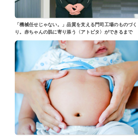
「機械任せじゃない。」品質を支える門司工場のものづく
り。赤ちゃんの肌に寄り添う〈アトピタ〉ができるまで