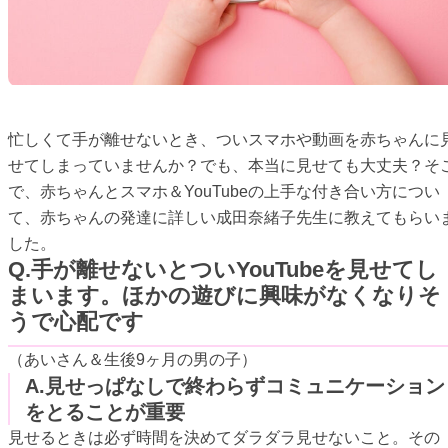
忙しくて手が離せないとき、ついスマホや動画を赤ちゃんに
せてしまっていませんか？でも、本当に見せても大丈夫？そ
で、赤ちゃんとスマホ＆YouTubeの上手な付き合い方につい
て、赤ちゃんの発達に詳しい成田奈緒子先生に教えてもらい
した。
Q.手が離せないとついYouTubeを見せてし
まいます。ほかの遊びに興味がなくなりそ
うで心配です
（あいさん＆生後9ヶ月の男の子）
A.見せっぱなしで終わらずコミュニケーション
をとることが重要
見せるときは必ず時間を決めてダラダラ見せないこと。その