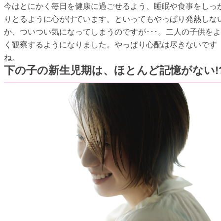
今はとにかく毎日を健康に過ごせるよう、睡眠や食事をしっ
りとるように心がけています。といってもやっぱり発熱しな
か、ついつい気になってしまうのですが･･･。二人の子供をよ
く観察するようになりました。やっぱり心配は尽きないです
ね。
下の子の新生児期は、ほとんど記憶がない!