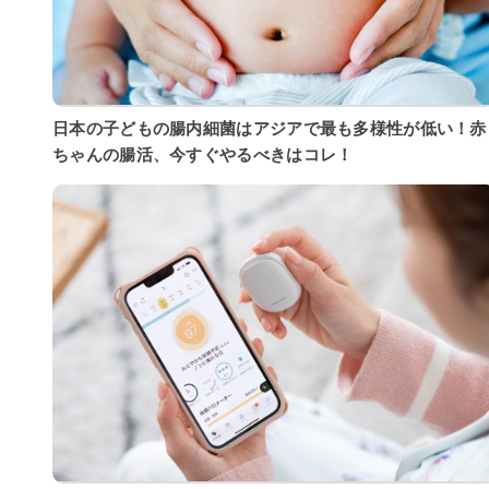
日本の子どもの腸内細菌はアジアで最も多様性が低い！赤
ちゃんの腸活、今すぐやるべきはコレ！