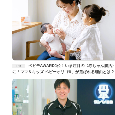
ベビモAWARD1位！いま注目の〈赤ちゃん腸活〉
PR
に「ママ＆キッズ ベビーオリゴ®」が選ばれる理由とは？