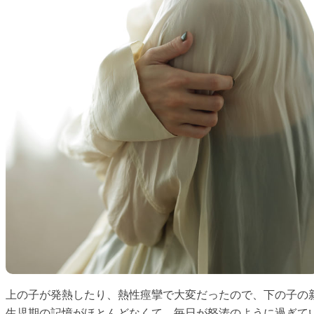
上の子が発熱したり、熱性痙攣で大変だったので、下の子の
生児期の記憶がほとんどなくて。毎日が怒涛のように過ぎて