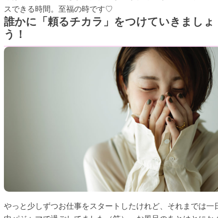
スできる時間。至福の時です♡
誰かに「頼るチカラ」をつけていきましょ
う！
やっと少しずつお仕事をスタートしたけれど、それまでは一