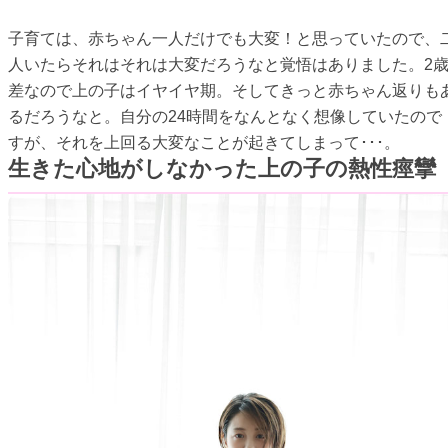
子育ては、赤ちゃん一人だけでも大変！と思っていたので、
人いたらそれはそれは大変だろうなと覚悟はありました。2
差なので上の子はイヤイヤ期。そしてきっと赤ちゃん返りも
るだろうなと。自分の24時間をなんとなく想像していたので
すが、それを上回る大変なことが起きてしまって･･･。
生きた心地がしなかった上の子の熱性痙攣