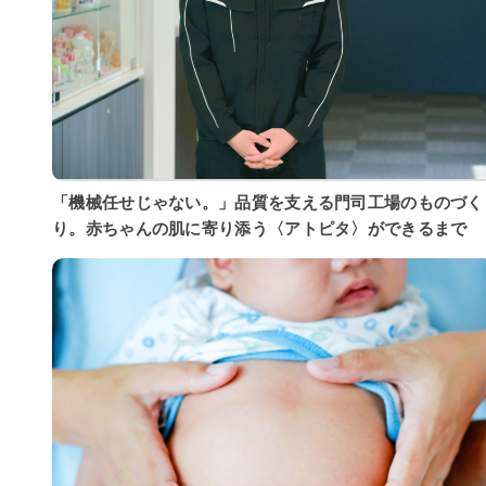
「機械任せじゃない。」品質を支える門司工場のものづく
り。赤ちゃんの肌に寄り添う〈アトピタ〉ができるまで