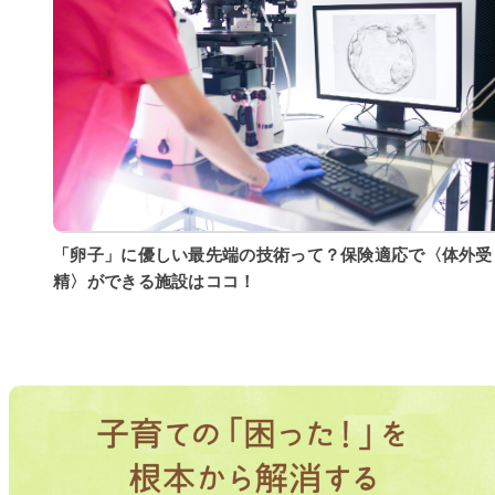
「卵子」に優しい最先端の技術って？保険適応で〈体外受
精〉ができる施設はココ！