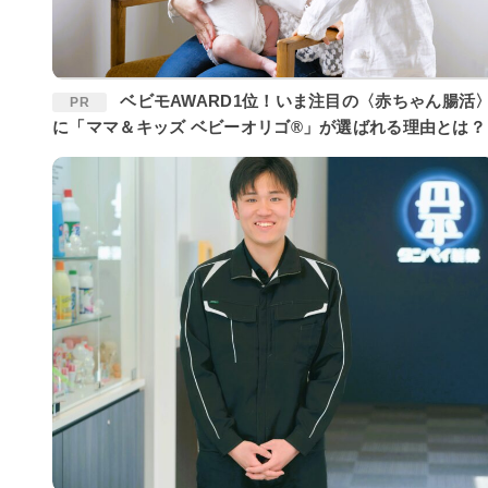
ベビモAWARD1位！いま注目の〈赤ちゃん腸活〉
PR
に「ママ＆キッズ ベビーオリゴ®」が選ばれる理由とは？