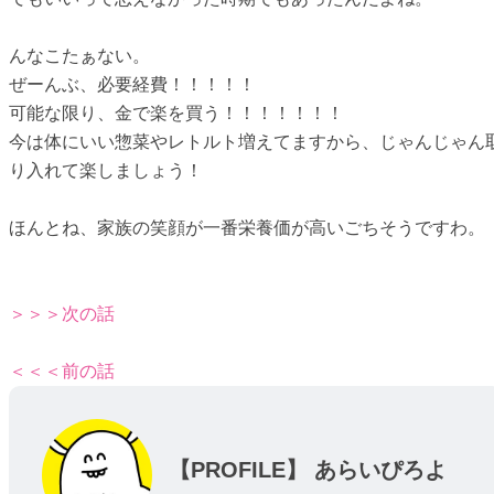
んなこたぁない。
ぜーんぶ、必要経費！！！！！
可能な限り、金で楽を買う！！！！！！！
今は体にいい惣菜やレトルト増えてますから、じゃんじゃん
り入れて楽しましょう！
ほんとね、家族の笑顔が一番栄養価が高いごちそうですわ。
＞＞＞次の話
＜＜＜前の話
【PROFILE】
あらいぴろよ