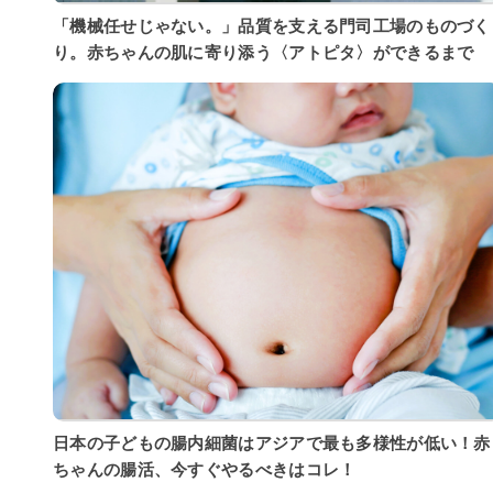
「機械任せじゃない。」品質を支える門司工場のものづく
り。赤ちゃんの肌に寄り添う〈アトピタ〉ができるまで
日本の子どもの腸内細菌はアジアで最も多様性が低い！赤
ちゃんの腸活、今すぐやるべきはコレ！