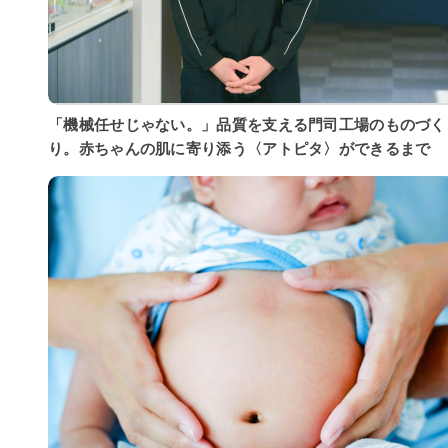
「機械任せじゃない。」品質を支える門司工場のものづく
り。赤ちゃんの肌に寄り添う〈アトピタ〉ができるまで