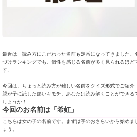
最近は、読み方にこだわった名前も定番になってきました。
づけランキングでも、個性を感じる名前が多く見られるほど
す。
今回は、ちょっと読み方が難しい名前をクイズ形式でご紹介
親が子に託した熱いキモチ、あなたは読み解くことができる
しょうか！
今回のお名前は「希虹」
こちらは女の子の名前です。まずは字のおさらいから始めま
ょう。