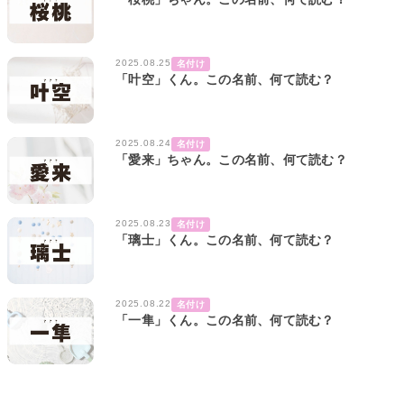
2025.08.25
名付け
「叶空」くん。この名前、何て読む？
2025.08.24
名付け
「愛来」ちゃん。この名前、何て読む？
2025.08.23
名付け
「璃士」くん。この名前、何て読む？
2025.08.22
名付け
「一隼」くん。この名前、何て読む？