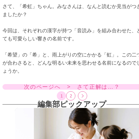
さて、「希虹」ちゃん。みなさんは、なんと読むか見当がつ
ましたか？
今回は、それぞれの漢字が持つ「音読み」を組み合わせた、
ても可愛らしい響きの名前です。
「希望」の「希」と、雨上がりの空にかかる「虹」。この二
が合わさると、どんな明るい未来を思わせる名前になるので
ょうか。
次のページへ > さて正解は…？
1
2
編集部ピックアップ