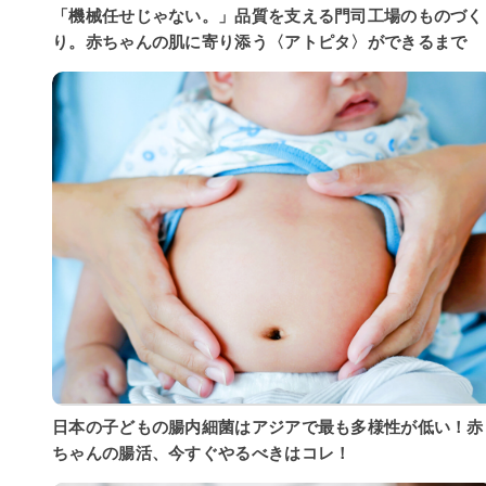
「機械任せじゃない。」品質を支える門司工場のものづく
り。赤ちゃんの肌に寄り添う〈アトピタ〉ができるまで
日本の子どもの腸内細菌はアジアで最も多様性が低い！赤
ちゃんの腸活、今すぐやるべきはコレ！