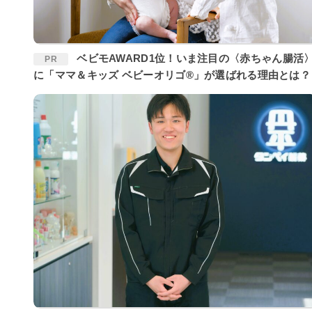
ベビモAWARD1位！いま注目の〈赤ちゃん腸活〉
PR
に「ママ＆キッズ ベビーオリゴ®」が選ばれる理由とは？