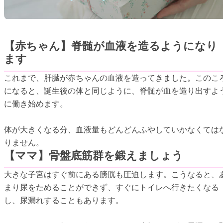
【赤ちゃん】脊髄が血液を造るようになり
ます
これまで、肝臓が赤ちゃんの血液を造ってきました。このこ
になると、誕生後の体と同じように、脊髄が血を造り出すよ
に働き始めます。
体が大きくなる分、血液量もどんどんふやしていかなくては
りません。
【ママ】骨盤底筋群を鍛えましょう
大きな子宮はすぐ前にある膀胱も圧迫します。こうなると、
まり尿をためることができず、すぐにトイレへ行きたくなる
し、尿漏れすることもあります。