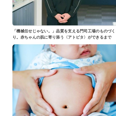
「機械任せじゃない。」品質を支える門司工場のものづく
り。赤ちゃんの肌に寄り添う〈アトピタ〉ができるまで