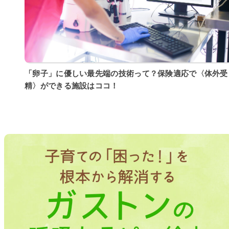
「卵子」に優しい最先端の技術って？保険適応で〈体外受
精〉ができる施設はココ！