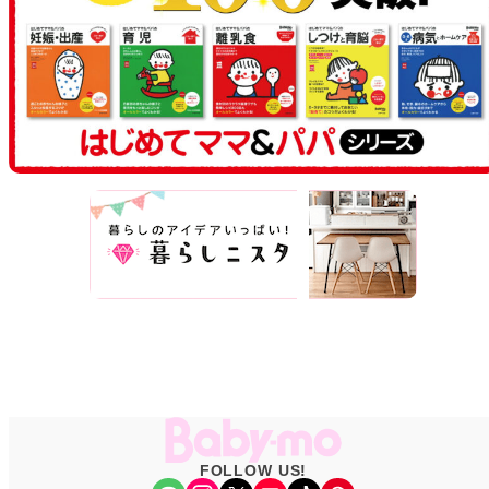
FOLLOW US!