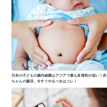
日本の子どもの腸内細菌はアジアで最も多様性が低い！赤
ちゃんの腸活、今すぐやるべきはコレ！