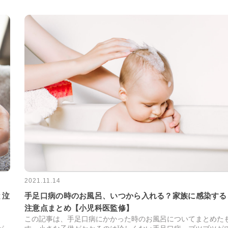
2021.11.14
と泣
手足口病の時のお風呂、いつから入れる？家族に感染する
注意点まとめ【小児科医監修】
この記事は、手足口病にかかった時のお風呂についてまとめた