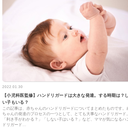
2022.01.30
【小児科医監修】ハンドリガードは大きな発達。する時期は？
い子もいる？
この記事は、赤ちゃんのハンドリガードについてまとめたものです。
ちゃんの発達のプロセスの一つとして、とても大事なハンドリガード
「利き手がわかる？」「しない子はいる？」など、ママが気になるハ
ドリガード…