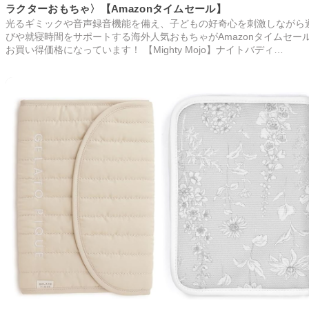
ラクターおもちゃ〉【Amazonタイムセール】
光るギミックや音声録音機能を備え、子どもの好奇心を刺激しながら
びや就寝時間をサポートする海外人気おもちゃがAmazonタイムセー
お買い得価格になっています！ 【Mighty Mojo】ナイトバディ…