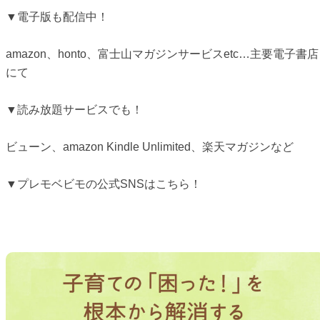
▼電子版も配信中！
amazon、honto、富士山マガジンサービスetc…主要電子書店
にて
▼読み放題サービスでも！
ビューン、amazon Kindle Unlimited、楽天マガジンなど
▼プレモベビモの公式SNSはこちら！