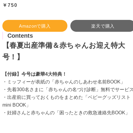
￥750
Amazonで購入
楽天で購入
Contents
【春夏出産準備＆赤ちゃんお迎え特大
号！】
【付録】今号は豪華4大特典！
・ミッフィーが表紙の「赤ちゃんのしあわせ名前BOOK」
・先着300名さまに「赤ちゃんの名づけ診断」無料でサービ
・出産前に買っておくものをまとめた「ベビーグッズリスト
mini BOOK」
・妊婦さんと赤ちゃんの「困ったときの救急連絡先BOOK」