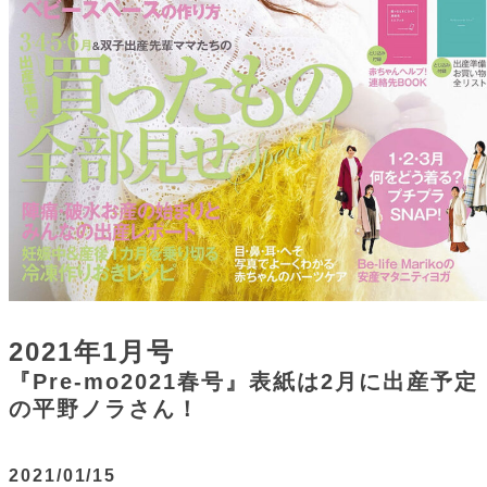
2021年1月号
『Pre-mo2021春号』表紙は2月に出産予定
の平野ノラさん！
2021/01/15