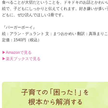
食べることが大切だということを、ドキドキのお話とかわい
絵で、子どもにしっかりと伝えてくれます。好き嫌いが多い
どもに、ぜひ読んでほしい1冊です。
『バーガーボーイ』
絵：アラン・デュラント 文：まつおかめい 翻訳：真珠まりこ
定価：1540円（税込）
▶Amazonで見る
▶楽天ブックスで見る