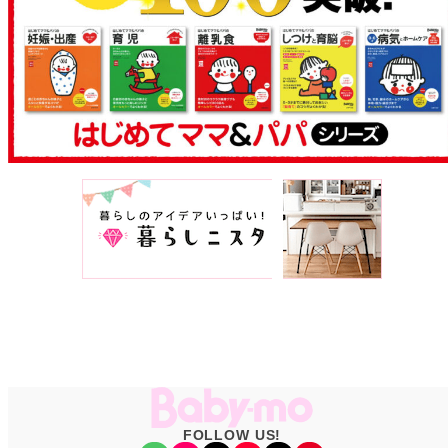
FOLLOW US!