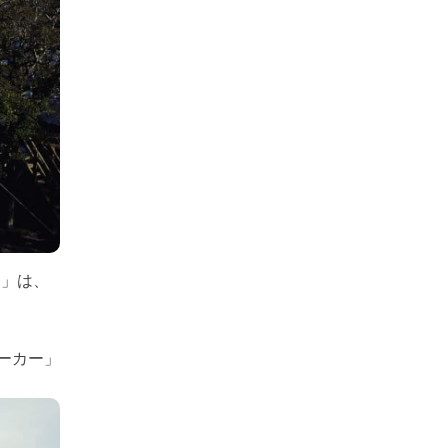
ー」は、
ーカー」