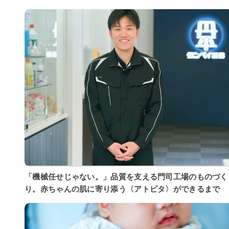
「機械任せじゃない。」品質を支える門司工場のものづく
り。赤ちゃんの肌に寄り添う〈アトピタ〉ができるまで