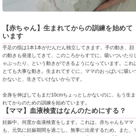
【赤ちゃん】生まれてからの訓練を始めて
います
手足の指は1本1本がだんだん独立してきます。手の動き、顔
の動きも発達してきて、このころからすでに、吸いついたり
ゃぶったり、という動きができるようになっています。これ
とても大事な動き。生まれてすぐに、ママのおっぱいに吸い
かないと、生きていけないからです。
全身を伸ばしてもまだ10cmちょっとしかないのに、もう生ま
れてからのための訓練を始めています。
【ママ】血液検査はなんのためにする？
妊娠中、何度か血液検査をします。これは、赤ちゃんもママ
も、元気に妊娠期間を過ごし、無事に出産するため。また、