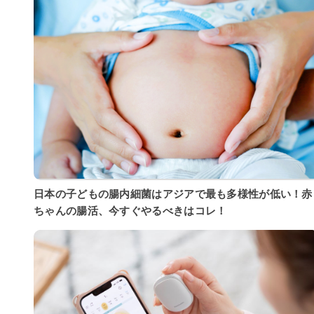
日本の子どもの腸内細菌はアジアで最も多様性が低い！赤
ちゃんの腸活、今すぐやるべきはコレ！