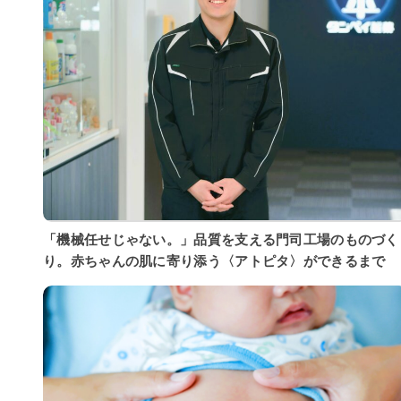
「機械任せじゃない。」品質を支える門司工場のものづく
り。赤ちゃんの肌に寄り添う〈アトピタ〉ができるまで