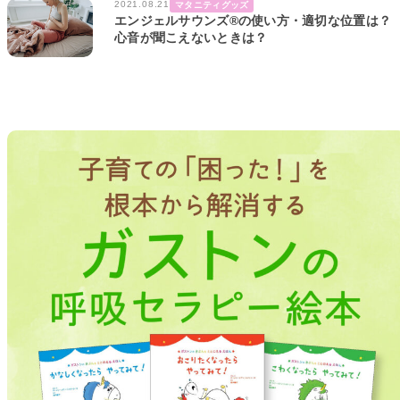
2021.08.21
マタニティグッズ
エンジェルサウンズ®の使い方・適切な位置は？
心音が聞こえないときは？