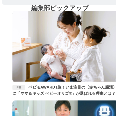
編集部ピックアップ
ベビモAWARD1位！いま注目の〈赤ちゃん腸活〉
PR
に「ママ＆キッズ ベビーオリゴ®」が選ばれる理由とは？