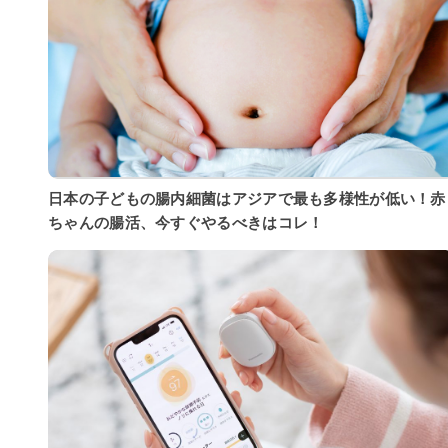
日本の子どもの腸内細菌はアジアで最も多様性が低い！赤
ちゃんの腸活、今すぐやるべきはコレ！