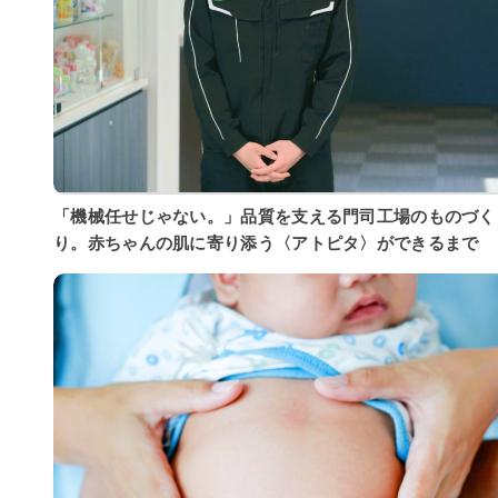
「機械任せじゃない。」品質を支える門司工場のものづく
り。赤ちゃんの肌に寄り添う〈アトピタ〉ができるまで