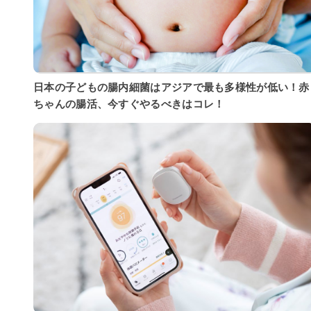
日本の子どもの腸内細菌はアジアで最も多様性が低い！赤
ちゃんの腸活、今すぐやるべきはコレ！