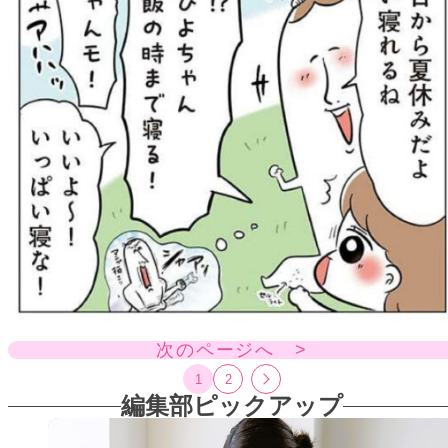
次のページへ >
1
2
編集部ピックアップ