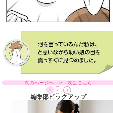
次のページへ > 次はこちら
1
2
編集部ピックアップ