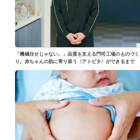
「機械任せじゃない。」品質を支える門司工場のものづく
り。赤ちゃんの肌に寄り添う〈アトピタ〉ができるまで