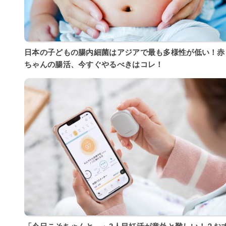
日本の子どもの腸内細菌はアジアで最も多様性が低い！赤
ちゃんの腸活、今すぐやるべきはコレ！