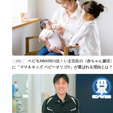
ベビモAWARD1位！いま注目の〈赤ちゃん腸活〉
PR
に「ママ＆キッズ ベビーオリゴ®」が選ばれる理由とは？