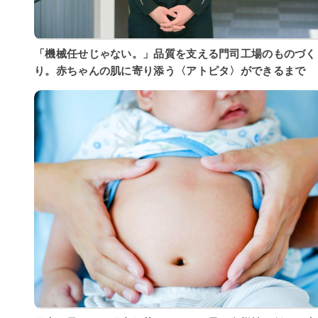
「機械任せじゃない。」品質を支える門司工場のものづく
り。赤ちゃんの肌に寄り添う〈アトピタ〉ができるまで