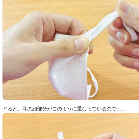
すると、耳の紐部分がこのように重なっているので……