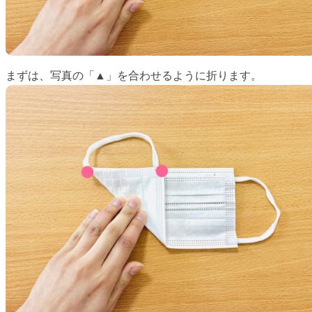
まずは、写真の「▲」を合わせるように折ります。