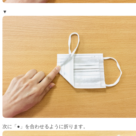
▼
次に「●」を合わせるように折ります。