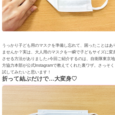
うっかり子ども用のマスクを準備し忘れて、困ったことはあ
ませんか？実は、大人用のマスクを一瞬で子どもサイズに変
させる方法がありました♪今回ご紹介するのは、自衛隊東京地
方協力本部が公式Instagramで教えてくれた裏ワザ。さっそく
試してみたいと思います！
折って結ぶだけで…大変身♡