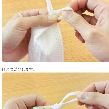
ひとつ結びします。