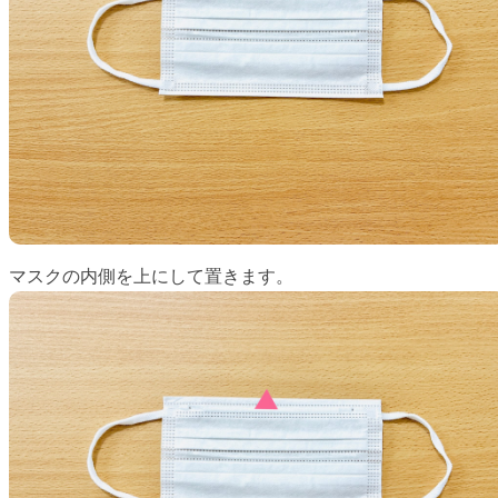
マスクの内側を上にして置きます。