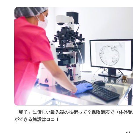
「卵子」に優しい最先端の技術って？保険適応で〈体外受
ができる施設はココ！