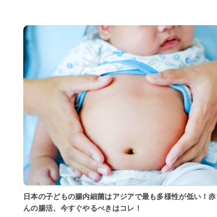
日本の子どもの腸内細菌はアジアで最も多様性が低い！赤
んの腸活、今すぐやるべきはコレ！