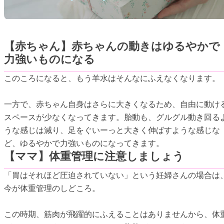
【赤ちゃん】赤ちゃんの動きはゆるやかで
力強いものになる
このころになると、もう羊水はそんなにふえなくなります。
一方で、赤ちゃん自身はさらに大きくなるため、自由に動け
スペースが少なくなってきます。胎動も、グルグル動き回る
うな感じは減り、足をぐいーっと大きく伸ばすような感じな
ど、ゆるやかで力強いものになってきます。
【ママ】体重管理に注意しましょう
「胃はそれほど圧迫されていない」という妊婦さんの場合は
今が体重管理のしどころ。
この時期、筋肉が飛躍的にふえることはありませんから、体