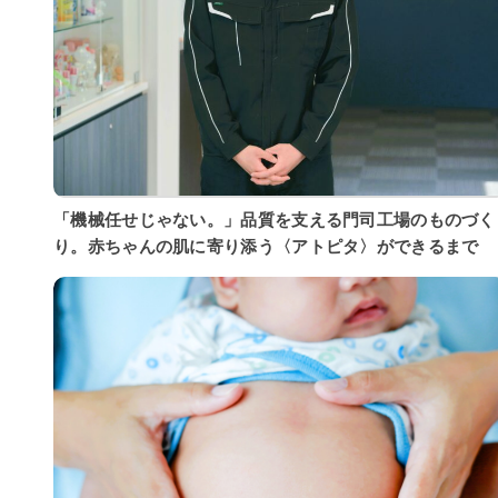
「機械任せじゃない。」品質を支える門司工場のものづく
り。赤ちゃんの肌に寄り添う〈アトピタ〉ができるまで