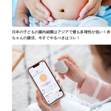
日本の子どもの腸内細菌はアジアで最も多様性が低い！赤
ちゃんの腸活、今すぐやるべきはコレ！