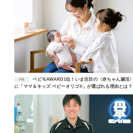
ベビモAWARD1位！いま注目の〈赤ちゃん腸活〉
PR
に「ママ＆キッズ ベビーオリゴ®」が選ばれる理由とは？