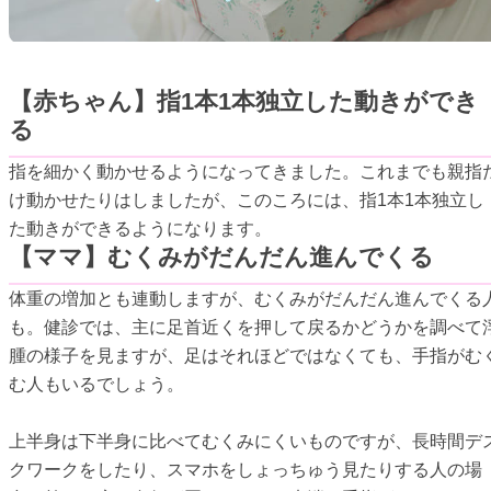
【赤ちゃん】指1本1本独立した動きができ
る
指を細かく動かせるようになってきました。これまでも親指
け動かせたりはしましたが、このころには、指1本1本独立し
た動きができるようになります。
【ママ】むくみがだんだん進んでくる
体重の増加とも連動しますが、むくみがだんだん進んでくる
も。健診では、主に足首近くを押して戻るかどうかを調べて
腫の様子を見ますが、足はそれほどではなくても、手指がむ
む人もいるでしょう。
上半身は下半身に比べてむくみにくいものですが、長時間デ
クワークをしたり、スマホをしょっちゅう見たりする人の場