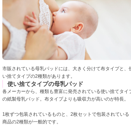
市販されている母乳パッドには、大きく分けて布タイプと、
い捨てタイプの2種類があります。
使い捨てタイプの母乳パッド
各メーカーから、種類も豊富に発売されている使い捨てタイ
の紙製母乳パッド。布タイプよりも吸収力が高いのが特長。
1枚ずつ包装されているものと、2枚セットで包装されている
商品の2種類が一般的です。