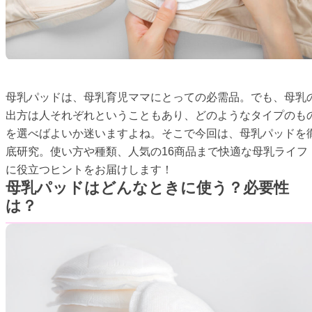
母乳パッドは、母乳育児ママにとっての必需品。でも、母乳
出方は人それぞれということもあり、どのようなタイプのも
を選べばよいか迷いますよね。そこで今回は、母乳パッドを
底研究。使い方や種類、人気の16商品まで快適な母乳ライフ
に役立つヒントをお届けします！
母乳パッドはどんなときに使う？必要性
は？