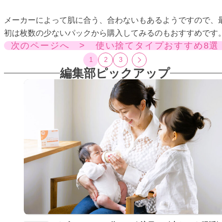
メーカーによって肌に合う、合わないもあるようですので、
初は枚数の少ないパックから購入してみるのもおすすめです
次のページへ > 使い捨てタイプおすすめ8選
1
2
3
編集部ピックアップ