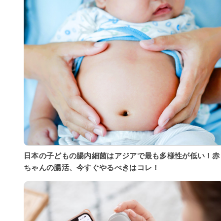
日本の子どもの腸内細菌はアジアで最も多様性が低い！赤
ちゃんの腸活、今すぐやるべきはコレ！