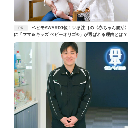
ベビモAWARD1位！いま注目の〈赤ちゃん腸活〉
PR
に「ママ＆キッズ ベビーオリゴ®」が選ばれる理由とは？