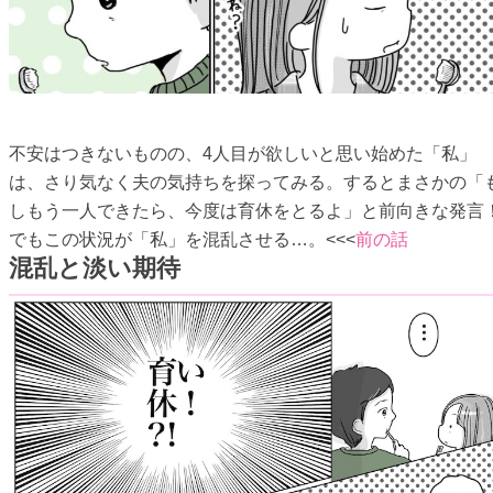
不安はつきないものの、4人目が欲しいと思い始めた「私」
は、さり気なく夫の気持ちを探ってみる。するとまさかの「
しもう一人できたら、今度は育休をとるよ」と前向きな発言
でもこの状況が「私」を混乱させる…。<<<
前の話
混乱と淡い期待