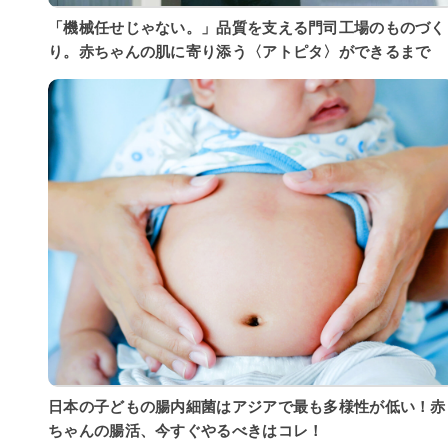
「機械任せじゃない。」品質を支える門司工場のものづく
り。赤ちゃんの肌に寄り添う〈アトピタ〉ができるまで
日本の子どもの腸内細菌はアジアで最も多様性が低い！赤
ちゃんの腸活、今すぐやるべきはコレ！