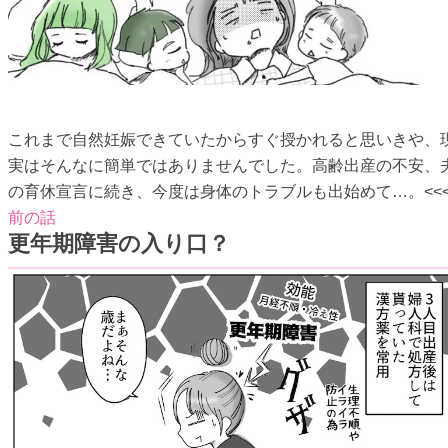
これまで自然妊娠できていたからすぐ授かれると思いきや、
実はそんなに簡単ではありませんでした。高齢出産の不安、
の育休宣言に続き、今度は身体のトラブルも出始めて…。<<
前の話
更年期障害の入り口？