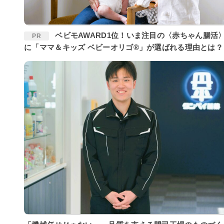
ベビモAWARD1位！いま注目の〈赤ちゃん腸活〉
PR
に「ママ＆キッズ ベビーオリゴ®」が選ばれる理由とは？