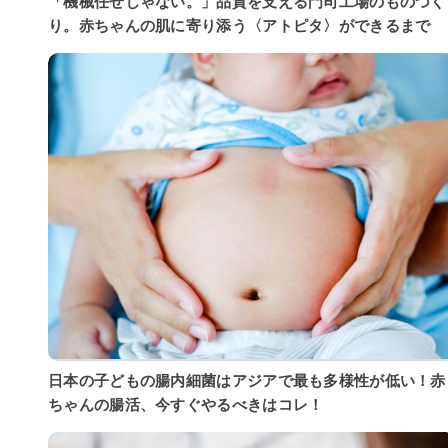
「機械任せじゃない。」品質を支える門司工場のものづく
り。赤ちゃんの肌に寄り添う〈アトピタ〉ができるまで
日本の子どもの腸内細菌はアジアで最も多様性が低い！赤
ちゃんの腸活、今すぐやるべきはコレ！