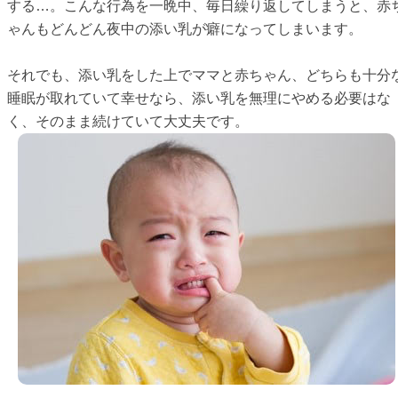
する…。こんな行為を一晩中、毎日繰り返してしまうと、赤
ゃんもどんどん夜中の添い乳が癖になってしまいます。
それでも、添い乳をした上でママと赤ちゃん、どちらも十分
睡眠が取れていて幸せなら、添い乳を無理にやめる必要はな
く、そのまま続けていて大丈夫です。