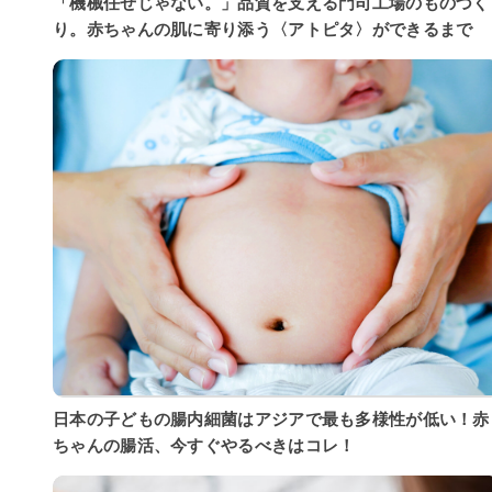
「機械任せじゃない。」品質を支える門司工場のものづく
り。赤ちゃんの肌に寄り添う〈アトピタ〉ができるまで
日本の子どもの腸内細菌はアジアで最も多様性が低い！赤
ちゃんの腸活、今すぐやるべきはコレ！