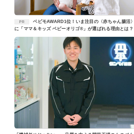
ベビモAWARD1位！いま注目の〈赤ちゃん腸活〉
PR
に「ママ＆キッズ ベビーオリゴ®」が選ばれる理由とは？