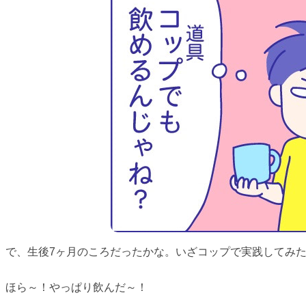
で、生後7ヶ月のころだったかな。いざコップで実践してみ
ほら～！やっぱり飲んだ～！