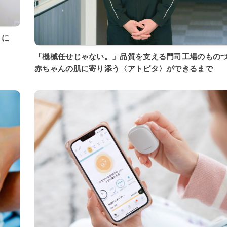
「機械任せじゃない。」品質を支える門司工場のもの
赤ちゃんの肌に寄り添う〈アトピタ〉ができるまで