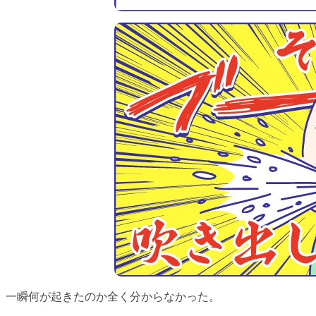
一瞬何が起きたのか全く分からなかった。