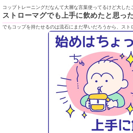
コップトレーニングだなんて大層な言葉使ってるけど大した
ストローマグでも上手に飲めたと思った
でもコップを持たせるのは流石にまだ早いだろうから、ストロ