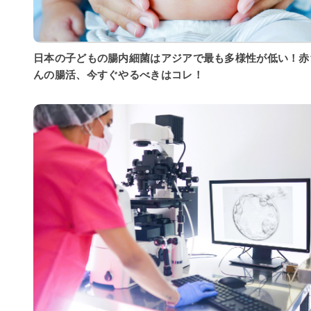
日本の子どもの腸内細菌はアジアで最も多様性が低い！赤
んの腸活、今すぐやるべきはコレ！