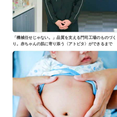
「機械任せじゃない。」品質を支える門司工場のものづく
り。赤ちゃんの肌に寄り添う〈アトピタ〉ができるまで