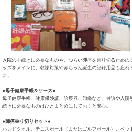
入院の手続きに必要なものや、つらい陣痛を乗り切るための
ッズをメインに、乾燥対策や赤ちゃん誕生の記録用品も忘れ
に。
●母子健康手帳＆ケース●
母子健康手帳、健康保険証、診察券、印鑑など、健診や入院
続きに必要なものはひとまとめにしておくと安心。
●陣痛乗り切りセット●
ハンドタオル、テニスボール（またはゴルフボール）、ペッ