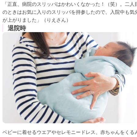
「正直、病院のスリッパはかわいくなかった！（笑）。二人
のときはお気に入りのスリッパを持参したので、入院中も気
が上がりました」（りえさん）
退院時
ベビーに着せるウエアやセレモニードレス、赤ちゃんをくる