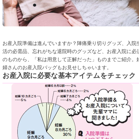
お産入院準備は進んでいますか？陣痛乗り切りグッズ、入院
活の必需品、忘れがちな退院時のグッズなど、お産入院に必
のものから、「私は用意して正解だった」ものまでご紹介。
婦さんのお産入院バッグもお見せしちゃいます。
お産入院に必要な基本アイテムをチェック