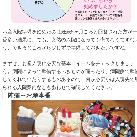
お産入院準備を始めたのは妊娠9ヶ月ごろと回答された方が
番多い結果に。でも、突然の入院になっても慌てなくてすむ
う、できるところから少しずつ準備しておきたいですね。
まずは、お産入院に必要な基本アイテムをチェックしましょ
う。病院によって準備するべきものが違ったり、病院側で準
してくれていたりするものあるので、何が必要かは入院先で
られる入院案内などもあわせて確認してください。
陣痛～お産本番