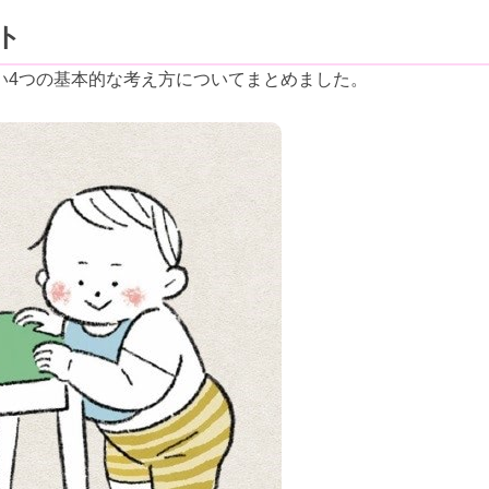
ト
い4つの基本的な考え方についてまとめました。