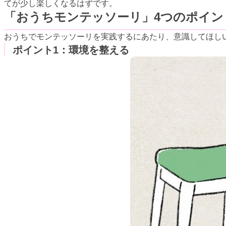
てが少し楽しくなるはずです。
「おうちモンテッソーリ」4つのポイン
おうちでモンテッソーリを実践するにあたり、意識してほし
ポイント1：環境を整える