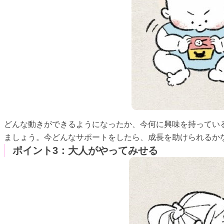
どんな動きができるようになったか、今何に興味を持ってい
ましょう。今どんなサポートをしたら、成長を助けられるか
ポイント3：大人がやってみせる