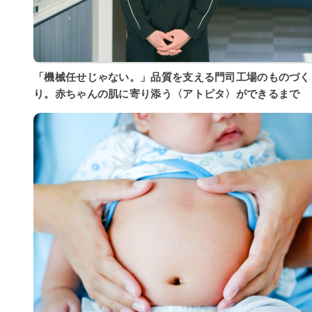
「機械任せじゃない。」品質を支える門司工場のものづく
り。赤ちゃんの肌に寄り添う〈アトピタ〉ができるまで