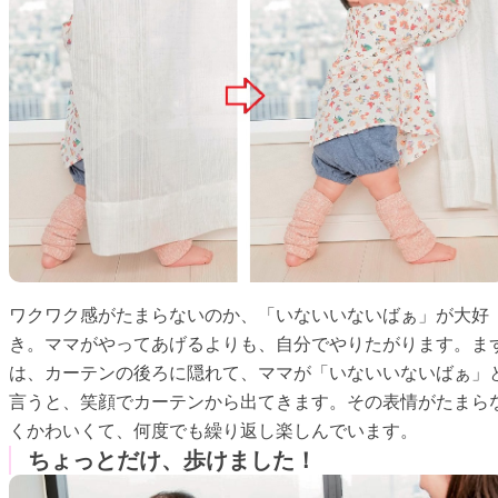
ワクワク感がたまらないのか、「いないいないばぁ」が大好
き。ママがやってあげるよりも、自分でやりたがります。ま
は、カーテンの後ろに隠れて、ママが「いないいないばぁ」
言うと、笑顔でカーテンから出てきます。その表情がたまら
くかわいくて、何度でも繰り返し楽しんでいます。
ちょっとだけ、歩けました！