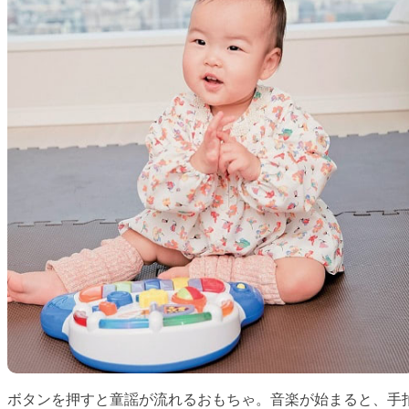
ボタンを押すと童謡が流れるおもちゃ。音楽が始まると、手