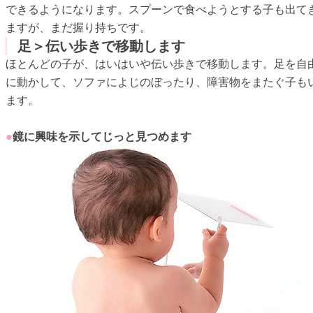
できるようになります。スプーンで食べようとする子も出て
ますが、まだ握り持ちです。
足＞伝い歩きで移動します
ほとんどの子が、はいはいや伝い歩きで移動します。足を自
に動かして、ソファによじのぼったり、障害物をまたぐ子も
ます。
●
鏡に興味を示してじっと見つめます