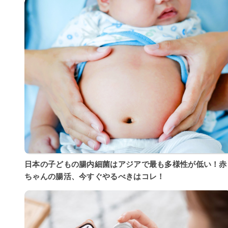
日本の子どもの腸内細菌はアジアで最も多様性が低い！赤
ちゃんの腸活、今すぐやるべきはコレ！