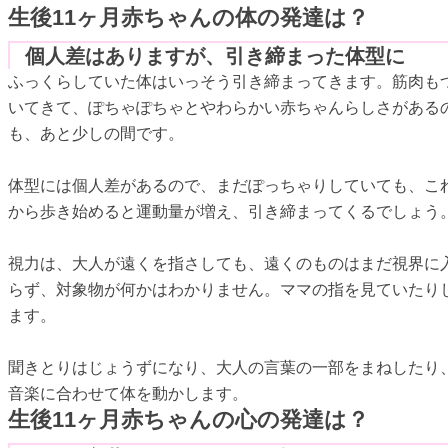
生後11ヶ月赤ちゃんの体の発達は？
個人差はありますが、引き締まった体型に
ふっくらしていた体はいっそう引き締まってきます。筋肉も
いてきて、ぽちゃぽちゃとやわらかい赤ちゃんらしさがある
も、あと少しの間です。
体型には個人差があるので、まだぽっちゃりしていても、こ
から歩き始めると運動量が増え、引き締まってくるでしょう
視力は、大人が遠くを指さしても、遠くのものはまだ視界に
らず、対象物が何かはわかりません。ママの指を見ていたり
ます。
聞きとりはじょうずになり、大人の言葉の一部をまねしたり
音楽に合わせて体を動かします。
生後11ヶ月赤ちゃんの心の発達は？