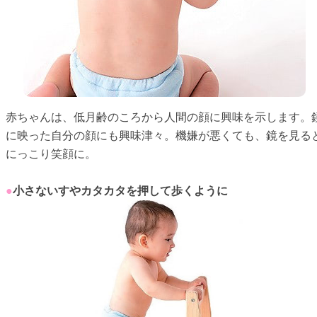
赤ちゃんは、低月齢のころから人間の顔に興味を示します。
に映った自分の顔にも興味津々。機嫌が悪くても、鏡を見る
にっこり笑顔に。
●
小さないすやカタカタを押して歩くように