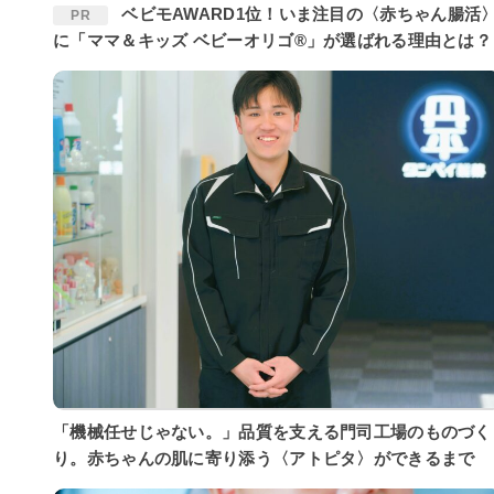
ベビモAWARD1位！いま注目の〈赤ちゃん腸活〉
PR
に「ママ＆キッズ ベビーオリゴ®」が選ばれる理由とは？
「機械任せじゃない。」品質を支える門司工場のものづく
り。赤ちゃんの肌に寄り添う〈アトピタ〉ができるまで