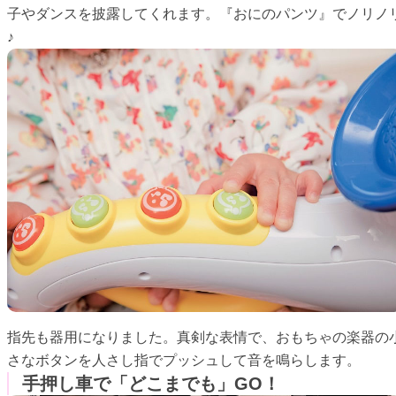
子やダンスを披露してくれます。『おにのパンツ』でノリノ
♪
指先も器用になりました。真剣な表情で、おもちゃの楽器の
さなボタンを人さし指でプッシュして音を鳴らします。
手押し車で「どこまでも」GO！