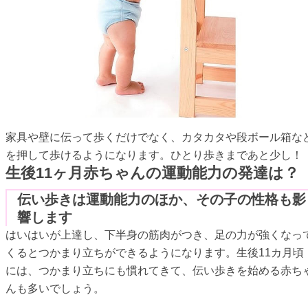
家具や壁に伝って歩くだけでなく、カタカタや段ボール箱な
を押して歩けるようになります。ひとり歩きまであと少し！
生後11ヶ月赤ちゃんの運動能力の発達は？
伝い歩きは運動能力のほか、その子の性格も影
響します
はいはいが上達し、下半身の筋肉がつき、足の力が強くなっ
くるとつかまり立ちができるようになります。生後11カ月頃
には、つかまり立ちにも慣れてきて、伝い歩きを始める赤ち
んも多いでしょう。