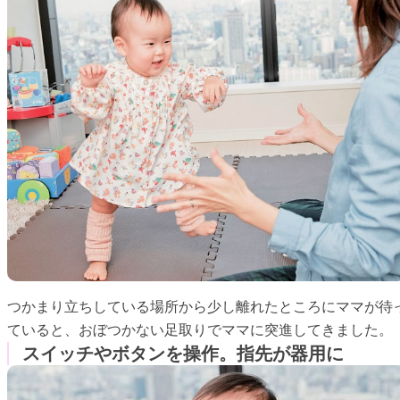
つかまり立ちしている場所から少し離れたところにママが待
ていると、おぼつかない足取りでママに突進してきました。
スイッチやボタンを操作。指先が器用に