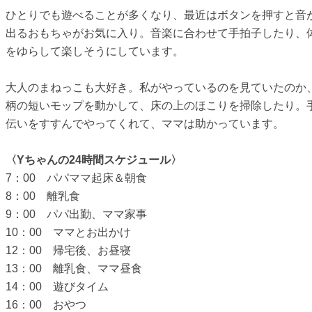
ひとりでも遊べることが多くなり、最近はボタンを押すと音
出るおもちゃがお気に入り。音楽に合わせて手拍子したり、
をゆらして楽しそうにしています。
大人のまねっこも大好き。私がやっているのを見ていたのか
柄の短いモップを動かして、床の上のほこりを掃除したり。
伝いをすすんでやってくれて、ママは助かっています。
〈Yちゃんの24時間スケジュール〉
7：00 パパママ起床＆朝食
8：00 離乳食
9：00 パパ出勤、ママ家事
10：00 ママとお出かけ
12：00 帰宅後、お昼寝
13：00 離乳食、ママ昼食
14：00 遊びタイム
16：00 おやつ