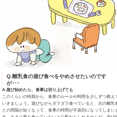
Q.離乳食の遊び食べをやめさせたいのです
が･･･
A.遊び始めたら、食事は切り上げても
このくらいの時期から、食事のルールや時間を少しずつ教え
いきましょう。遊びながらダラダラ食べていると、次の離乳
との間隔が短くなって、食事の時間が不規則になってしまい
す。あまり量を食べていないと心配かもしれませんが、遊び