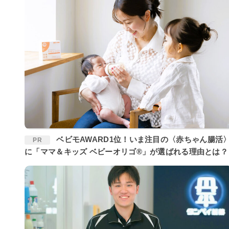
ベビモAWARD1位！いま注目の〈赤ちゃん腸活〉
PR
に「ママ＆キッズ ベビーオリゴ®」が選ばれる理由とは？