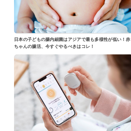
日本の子どもの腸内細菌はアジアで最も多様性が低い！赤
ちゃんの腸活、今すぐやるべきはコレ！