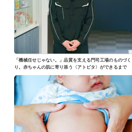
「機械任せじゃない。」品質を支える門司工場のものづく
り。赤ちゃんの肌に寄り添う〈アトピタ〉ができるまで