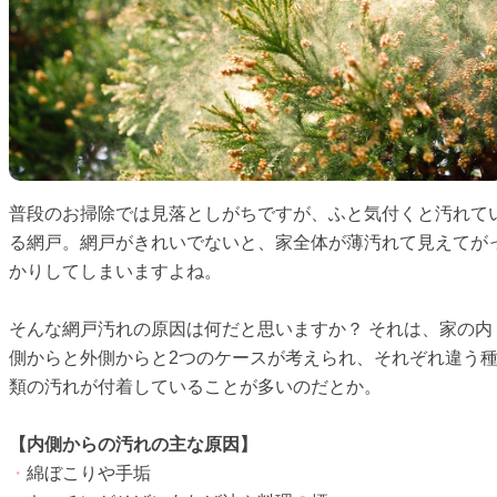
普段のお掃除では見落としがちですが、ふと気付くと汚れて
る網戸。網戸がきれいでないと、家全体が薄汚れて見えてが
かりしてしまいますよね。
そんな網戸汚れの原因は何だと思いますか？ それは、家の内
側からと外側からと2つのケースが考えられ、それぞれ違う
類の汚れが付着していることが多いのだとか。
【内側からの汚れの主な原因】
・
綿ぼこりや手垢