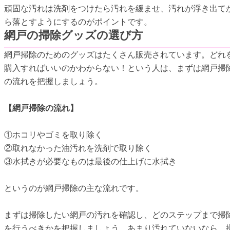
頑固な汚れは洗剤をつけたら汚れを緩ませ、汚れが浮き出て
ら落とすようにするのがポイントです。
網戸の掃除グッズの選び方
網戸掃除のためのグッズはたくさん販売されています。どれ
購入すればいいのかわからない！という人は、まずは網戸掃
の流れを把握しましょう。
【網戸掃除の流れ】
①ホコリやゴミを取り除く
②取れなかった油汚れを洗剤で取り除く
③水拭きが必要なものは最後の仕上げに水拭き
というのが網戸掃除の主な流れです。
まずは掃除したい網戸の汚れを確認し、どのステップまで掃
を行うべきかを把握しましょう。あまり汚れていないなら、