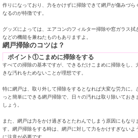
作りになっており、力をかけずに掃除できて網戸が傷みづら
なるのが特徴です。
グッズによっては、エアコンのフィルター掃除や窓ガラス拭
などの機能を兼ねたものもありますよ。
網戸掃除のコツは？
ポイント①こまめに掃除をする
すべての掃除の基本ですが、できるだけこまめに掃除をし、
きな汚れをためないことが理想です。
特に網戸は、取り外して掃除をするとなれば大変な労力に。
っと簡単にできる網戸掃除で、日々の汚れは取り除いておき
しょう。
また、網戸は力をかけ過ぎるとたわんでしまう原因にもなり
す。網戸掃除をする時は、網戸に対して力をかけすぎないよ
に注意が必要です。