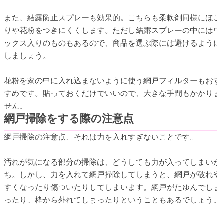
また、結露防止スプレーも効果的。こちらも柔軟剤同様にほ
りや花粉をつきにくくします。ただし結露スプレーの中には
ックス入りのものもあるので、商品を選ぶ際には避けるよう
しましょう。
花粉を家の中に入れ込まないように使う網戸フィルターもお
すめです。貼っておくだけでいいので、大きな手間もかかり
せん。
網戸掃除をする際の注意点
網戸掃除の注意点、それは力を入れすぎないことです。
汚れが気になる部分の掃除は、どうしても力が入ってしまい
ち。しかし、力を入れて網戸掃除してしまうと、網戸が破れ
すくなったり傷ついたりしてしまいます。網戸がたゆんでし
ったり、枠から外れてしまったりということもあるでしょう