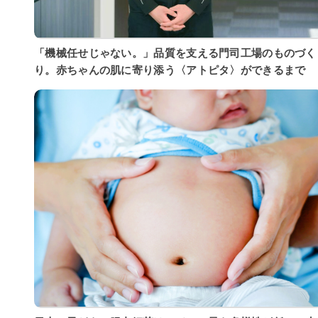
「機械任せじゃない。」品質を支える門司工場のものづく
り。赤ちゃんの肌に寄り添う〈アトピタ〉ができるまで