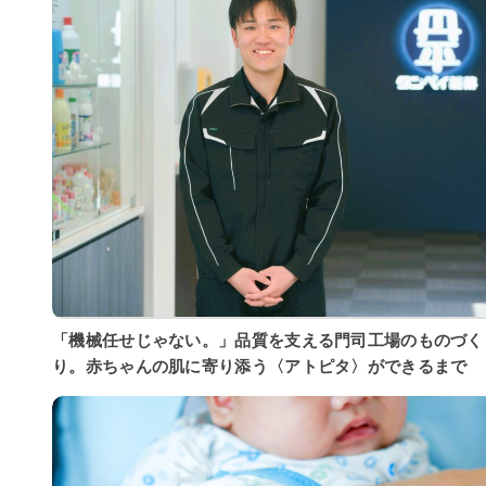
「機械任せじゃない。」品質を支える門司工場のものづく
り。赤ちゃんの肌に寄り添う〈アトピタ〉ができるまで