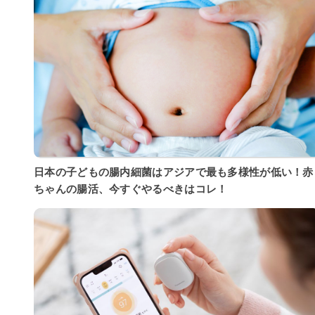
日本の子どもの腸内細菌はアジアで最も多様性が低い！赤
ちゃんの腸活、今すぐやるべきはコレ！