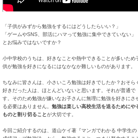
「子供がみずから勉強をするにはどうしたらいい？」
「ゲームやSNS、部活にハマって勉強に集中できていない」
とお悩みではないですか？
小中学校のうちは、好きなことや熱中できることが多いため
供が勉強を好きになるにはなかなか難しいものがあります。
ちなみに皆さんは、小さいころ勉強は好きでしたか？おそら
好きだった人は、ほとんどいないと思います。それが普通で
す。そのため勉強が嫌いなお子さんに無理に勉強を好きにさ
る必要はありません。
勉強は楽しい高校生活を送るためにや
ものと割り切ること
が大切です。
今回ご紹介するのは、道山ケイ著『マンガでわかる 中学生の