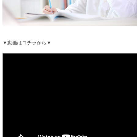
▼動画はコチラから▼