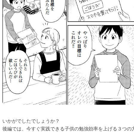
いかがでしたでしょうか？
後編では、今すぐ実践できる子供の勉強効率を上げる３つの