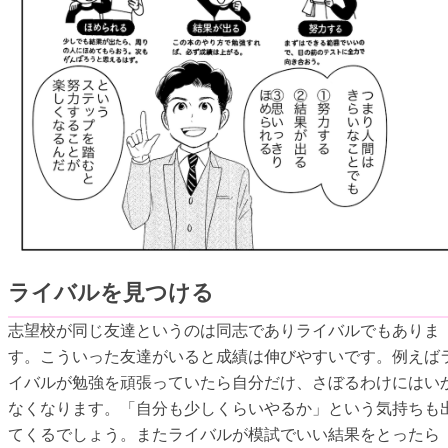
ライバルを見つける
志望校が同じ友達というのは同志でありライバルでもありま
す。こういった友達がいると成績は伸びやすいです。例えば
イバルが勉強を頑張っていたら自分だけ、さぼるわけにはい
なくなります。「自分も少しくらいやるか」という気持ちも
てくるでしょう。またライバルが模試でいい結果をとったら