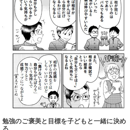
勉強のご褒美と目標を子どもと一緒に決め
る