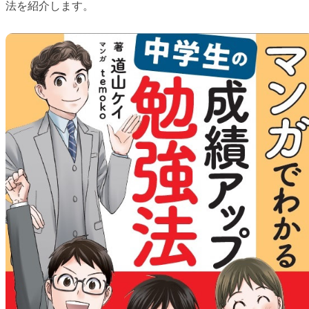
法を紹介します。