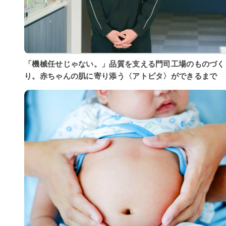
「機械任せじゃない。」品質を支える門司工場のものづく
り。赤ちゃんの肌に寄り添う〈アトピタ〉ができるまで