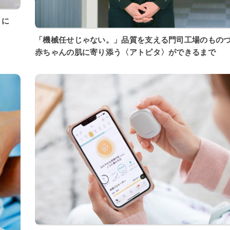
「機械任せじゃない。」品質を支える門司工場のもの
赤ちゃんの肌に寄り添う〈アトピタ〉ができるまで