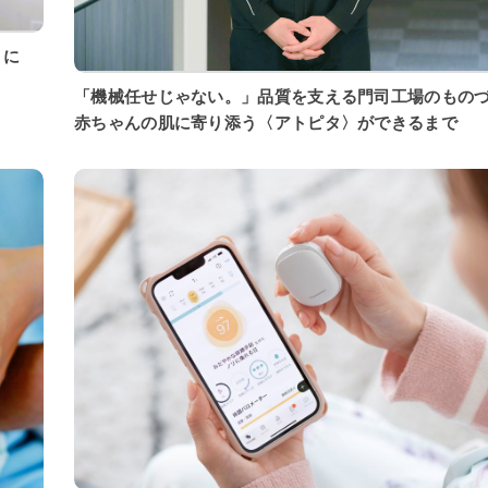
「機械任せじゃない。」品質を支える門司工場のもの
赤ちゃんの肌に寄り添う〈アトピタ〉ができるまで