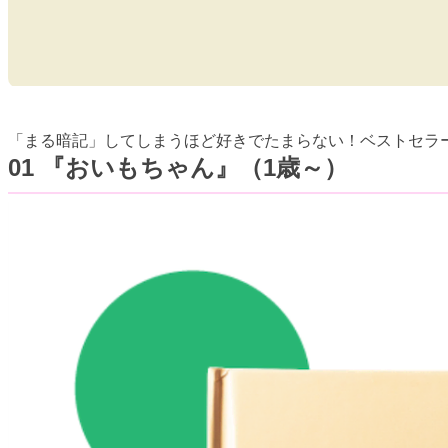
「まる暗記」してしまうほど好きでたまらない！ベストセラ
01 『おいもちゃん』（1歳～）