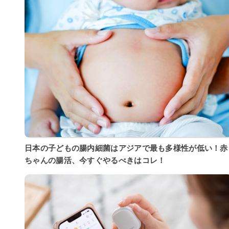
日本の子どもの腸内細菌はアジアで最も多様性が低い！赤
ちゃんの腸活、今すぐやるべきはコレ！