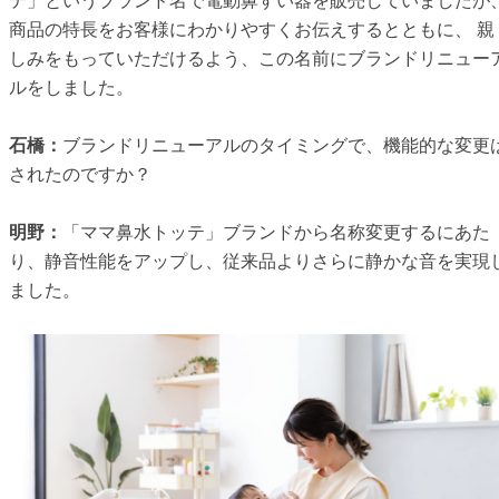
テ」というブランド名で電動鼻すい器を販売していましたが
商品の特長をお客様にわかりやすくお伝えするとともに、 親
しみをもっていただけるよう、この名前にブランドリニュー
ルをしました。
石橋：
ブランドリニューアルのタイミングで、機能的な変更
されたのですか？
明野：
「ママ鼻水トッテ」ブランドから名称変更するにあた
り、静音性能をアップし、従来品よりさらに静かな音を実現
ました。