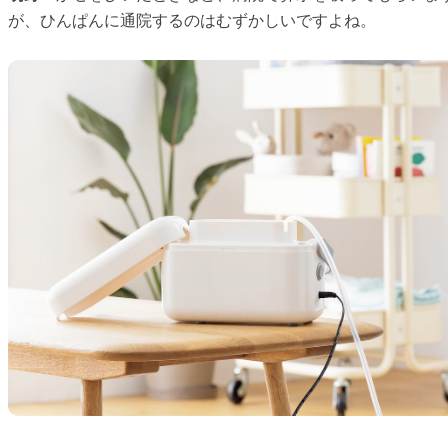
が、ひんぱんに通院するのはむずかしいですよね。