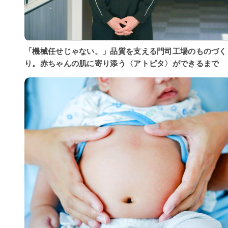
「機械任せじゃない。」品質を支える門司工場のものづく
り。赤ちゃんの肌に寄り添う〈アトピタ〉ができるまで