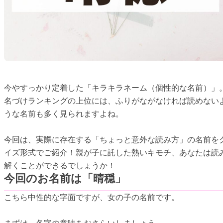
今やすっかり定着した「キラキラネーム（個性的な名前）」
名づけランキングの上位には、ふりがながなければ読めない
うな名前も多く見られますよね。
今回は、実際に存在する「ちょっと意外な読み方」の名前を
イズ形式でご紹介！親が子に託した熱いキモチ、あなたは読
解くことができるでしょうか！
今回のお名前は「晴穏」
こちら中性的な字面ですが、女の子の名前です。