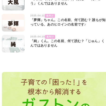
う」くんではありません
2025.04.11
名付け
「夢輝」ちゃん。この名前、何て読む？ 誰もが知
っている、あのヒロインの名前です♪
2025.04.10
名付け
「純」くん。この名前、何て読む？「じゅん」く
んではありません