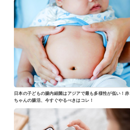
日本の子どもの腸内細菌はアジアで最も多様性が低い！赤
ちゃんの腸活、今すぐやるべきはコレ！