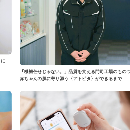
「機械任せじゃない。」品質を支える門司工場のもの
赤ちゃんの肌に寄り添う〈アトピタ〉ができるまで