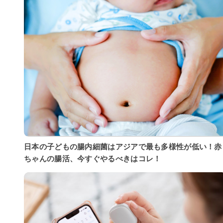
日本の子どもの腸内細菌はアジアで最も多様性が低い！赤
ちゃんの腸活、今すぐやるべきはコレ！