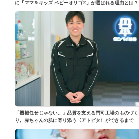
に「ママ＆キッズ ベビーオリゴ®」が選ばれる理由とは？
「機械任せじゃない。」品質を支える門司工場のものづく
り。赤ちゃんの肌に寄り添う〈アトピタ〉ができるまで