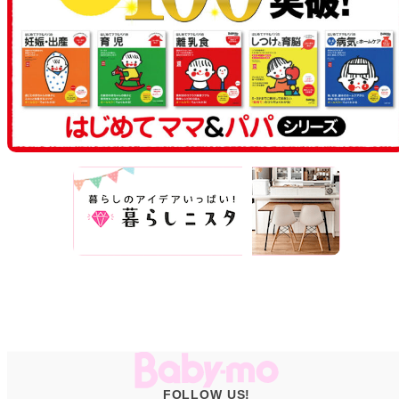
FOLLOW US!