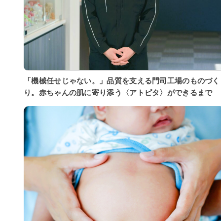
「機械任せじゃない。」品質を支える門司工場のものづく
り。赤ちゃんの肌に寄り添う〈アトピタ〉ができるまで