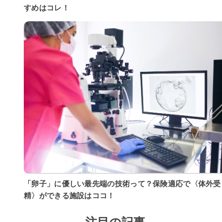
すめはコレ！
「卵子」に優しい最先端の技術って？保険適応で〈体外受
精〉ができる施設はココ！