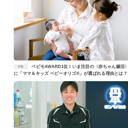
ベビモAWARD1位！いま注目の〈赤ちゃん腸活〉
PR
に「ママ＆キッズ ベビーオリゴ®」が選ばれる理由とは？