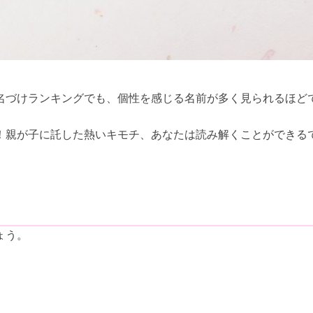
名づけランキングでも、個性を感じる名前が多く見られるほど
！親が子に託した熱いキモチ、あなたは読み解くことができる
ょう。