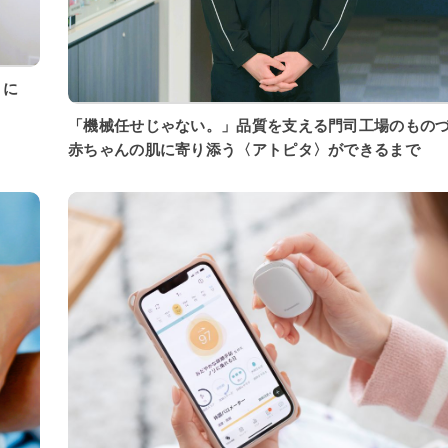
「機械任せじゃない。」品質を支える門司工場のもの
赤ちゃんの肌に寄り添う〈アトピタ〉ができるまで