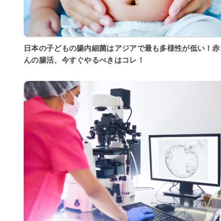
日本の子どもの腸内細菌はアジアで最も多様性が低い！赤
んの腸活、今すぐやるべきはコレ！