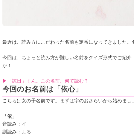
最近は、読み方にこだわった名前も定番になってきました。
今回は、ちょっと読み方が難しい名前をクイズ形式でご紹介
か！
▶「諒日」くん。この名前、何て読む？
今回のお名前は「依心」
こちらは女の子名前です。まずは字のおさらいから始めまし
「依」
音読み：イ
訓読み：よる