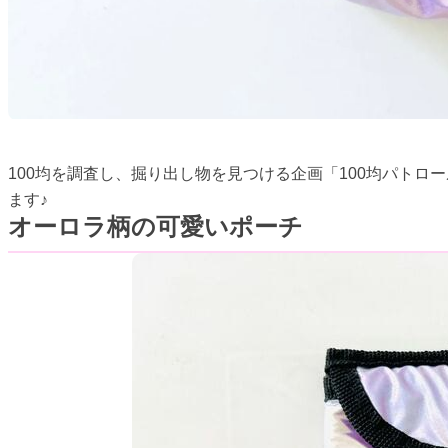
100均を調査し、掘り出し物を見つける企画「100均パト
ます♪
オーロラ柄の可愛いポーチ