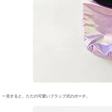
一見すると、ただの可愛いフラップ式のポーチ。