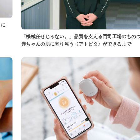
「機械任せじゃない。」品質を支える門司工場のもの
赤ちゃんの肌に寄り添う〈アトピタ〉ができるまで