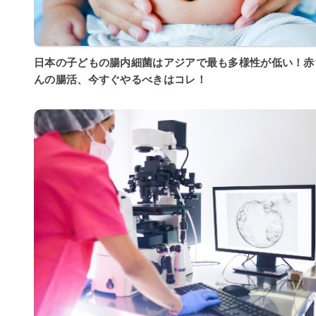
日本の子どもの腸内細菌はアジアで最も多様性が低い！赤
んの腸活、今すぐやるべきはコレ！