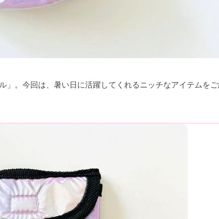
ロール」。今回は、暑い日に活躍してくれるニッチなアイテムを