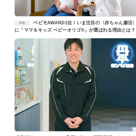
ベビモAWARD1位！いま注目の〈赤ちゃん腸活〉
PR
に「ママ＆キッズ ベビーオリゴ®」が選ばれる理由とは？