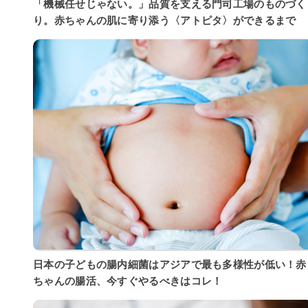
「機械任せじゃない。」品質を支える門司工場のものづく
り。赤ちゃんの肌に寄り添う〈アトピタ〉ができるまで
日本の子どもの腸内細菌はアジアで最も多様性が低い！赤
ちゃんの腸活、今すぐやるべきはコレ！