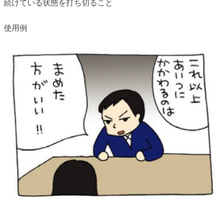
続けている状態を打ち切ること
使用例