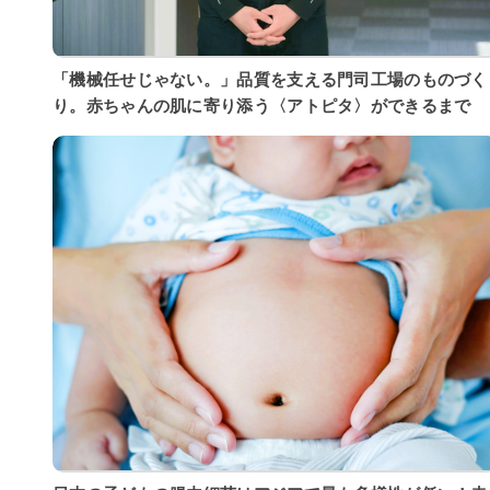
「機械任せじゃない。」品質を支える門司工場のものづく
り。赤ちゃんの肌に寄り添う〈アトピタ〉ができるまで