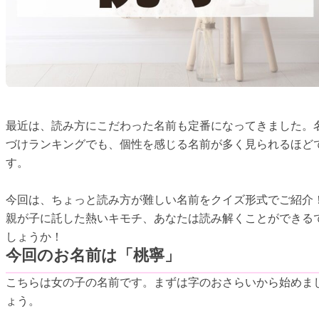
最近は、読み方にこだわった名前も定番になってきました。
づけランキングでも、個性を感じる名前が多く見られるほど
す。
今回は、ちょっと読み方が難しい名前をクイズ形式でご紹介
親が子に託した熱いキモチ、あなたは読み解くことができる
しょうか！
今回のお名前は「桃寧」
こちらは女の子の名前です。まずは字のおさらいから始めま
ょう。