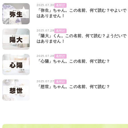
2025.07.30
名付け
「弥生」ちゃん。この名前、何て読む？やよいで
はありません！
2025.07.29
名付け
「陽大」くん。この名前、何て読む？ようだいで
はありません！
2025.07.28
名付け
「心陽」ちゃん。この名前、何て読む？
2025.07.27
名付け
「想世」ちゃん。この名前、何て読む？