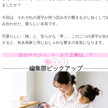
ましたか？
今回は、それぞれの漢字が持つ読み方の響きを少し短くして
み合わせた、愛らしい名前です。
可愛らしい「桃」と、安らかな「寧」。この二つの漢字が合
さると、有名画家と同じおしゃれな響きの名前になります。
次のページへ > さて正解は…？
1
2
編集部ピックアップ