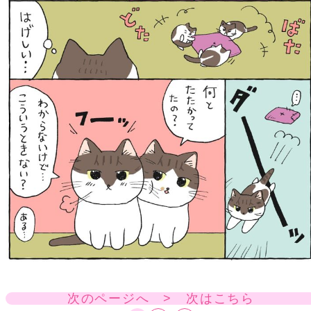
次のページへ > 次はこちら