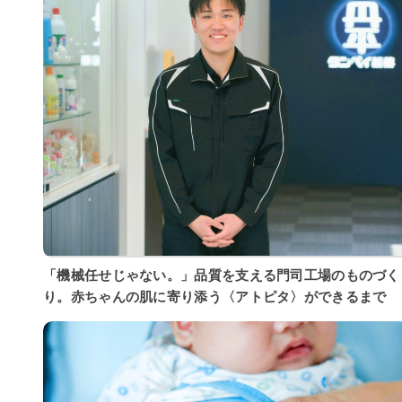
「機械任せじゃない。」品質を支える門司工場のものづく
り。赤ちゃんの肌に寄り添う〈アトピタ〉ができるまで