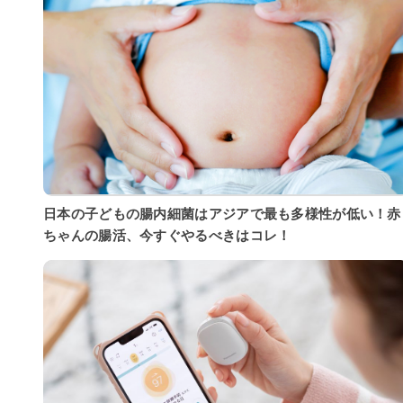
日本の子どもの腸内細菌はアジアで最も多様性が低い！赤
ちゃんの腸活、今すぐやるべきはコレ！