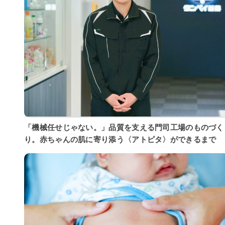
「機械任せじゃない。」品質を支える門司工場のものづく
り。赤ちゃんの肌に寄り添う〈アトピタ〉ができるまで