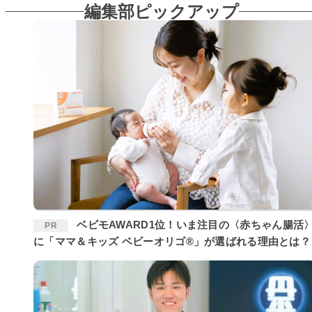
編集部ピックアップ
ベビモAWARD1位！いま注目の〈赤ちゃん腸活〉
PR
に「ママ＆キッズ ベビーオリゴ®」が選ばれる理由とは？