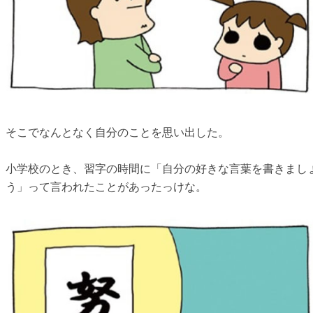
そこでなんとなく自分のことを思い出した。
小学校のとき、習字の時間に「自分の好きな言葉を書きまし
う」って言われたことがあったっけな。