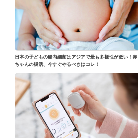
日本の子どもの腸内細菌はアジアで最も多様性が低い！赤
ちゃんの腸活、今すぐやるべきはコレ！