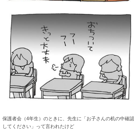
保護者会（4年生）のときに、先生に「お子さんの机の中確
してください」って言われたけど