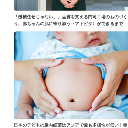
「機械任せじゃない。」品質を支える門司工場のものづく
り。赤ちゃんの肌に寄り添う〈アトピタ〉ができるまで
日本の子どもの腸内細菌はアジアで最も多様性が低い！赤